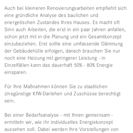
Auch bei kleineren Renovierungsarbeiten empfiehlt sich
eine gründliche Analyse des baulichen und
energetischen Zustandes Ihres Hauses. Es macht oft
Sinn auch Arbeiten, die erst in ein paar Jahren anfallen,
schon jetzt mit in die Planung und ein Gesamtkonzept
einzubeziehen. Erst sollte eine umfassende Dämmung
der Gebäudehülle erfolgen, danach brauchen Sie nur
noch eine Heizung mit geringerer Leistung - in
Einzelfällen kann das dauerhaft 50% - 80% Energie
einsparen.
Für Ihre Maßnahmen können Sie zu staatlichen
zinsgünstige KfW-Darlehen und Zuschüsse berechtigt
sein.
Bei einer Bedarfsanalyse - mit Ihnen gemeinsam -
ermitteln wir, wie ihr individuelles Energiekonzept
aussehen soll. Dabei werden Ihre Vorstellungen von