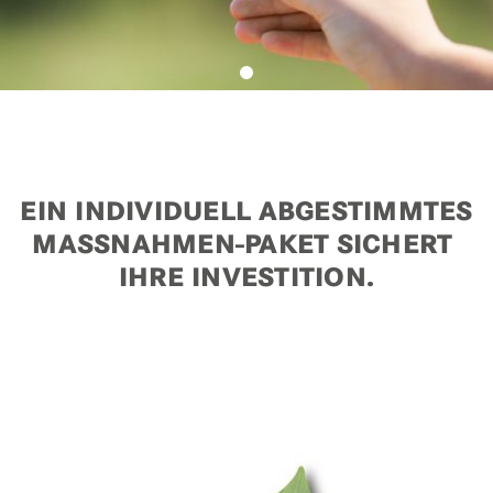
EIN INDIVIDUELL ABGESTIMMTES
MASSNAHMEN-PAKET SICHERT
IHRE INVESTITION.