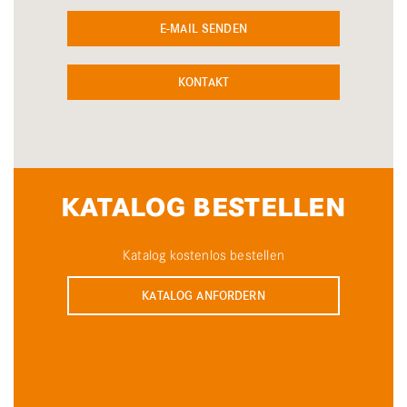
E-MAIL SENDEN
KONTAKT
KATALOG BESTELLEN
Katalog kostenlos bestellen
KATALOG ANFORDERN