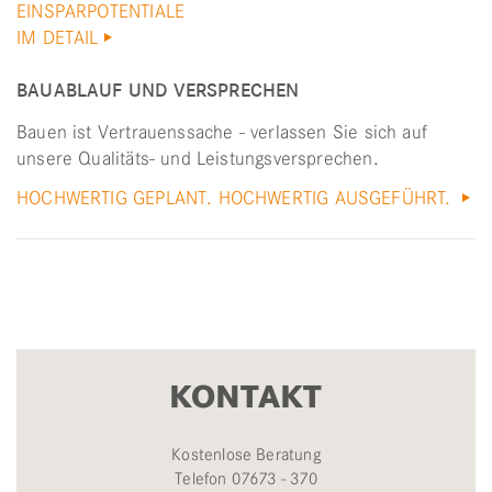
EINSPARPOTENTIALE
IM DETAIL
BAUABLAUF UND VERSPRECHEN
Bauen ist Vertrauenssache - verlassen Sie sich auf
unsere Qualitäts- und Leistungsversprechen.
HOCHWERTIG GEPLANT. HOCHWERTIG AUSGEFÜHRT.
KONTAKT
Kostenlose Beratung
Telefon 07673 - 370