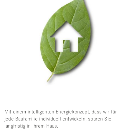
Mit einem intelligenten Energiekonzept, dass wir für
jede Baufamilie individuell entwickeln, sparen Sie
langfristig in Ihrem Haus.