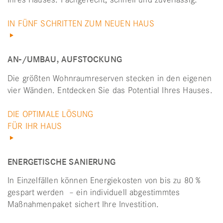
IN FÜNF SCHRITTEN ZUM NEUEN HAUS
AN-/UMBAU, AUFSTOCKUNG
Die größten Wohnraumreserven stecken in den eigenen
vier Wänden. Entdecken Sie das Potential Ihres Hauses.
DIE OPTIMALE LÖSUNG
FÜR IHR HAUS
ENERGETISCHE SANIERUNG
In Einzelfällen können Energiekosten von bis zu 80 %
gespart werden – ein individuell abgestimmtes
Maßnahmenpaket sichert Ihre Investition.