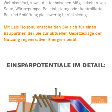
Wohnkomfort, sowie die technischen Möglichkeiten von
Solar, Wärmepumpe, Pelletsheizung oder kontrollierte
Be- und Entlüftung gleichwertig berücksichtigt.
Mit Lais Holzbau entscheiden Sie sich für einen
Baupartner, der Sie zur aktuellen Gesetzeslage der
Nutzung regenerativer Energien berät.
EINSPARPOTENTIALE IM DETAIL: